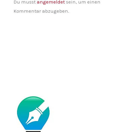
Du musst
angemeldet
sein, um einen
Kommentar abzugeben.