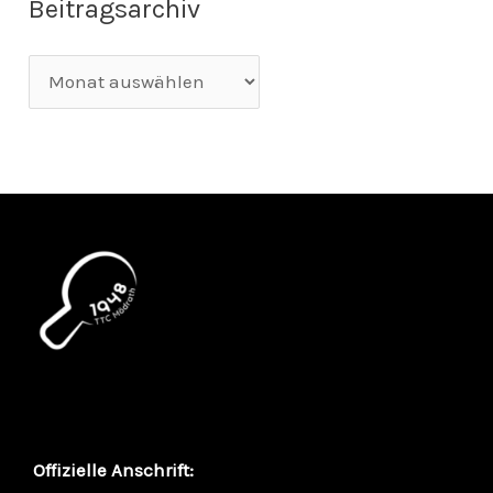
Beitragsarchiv
Offizielle Anschrift: