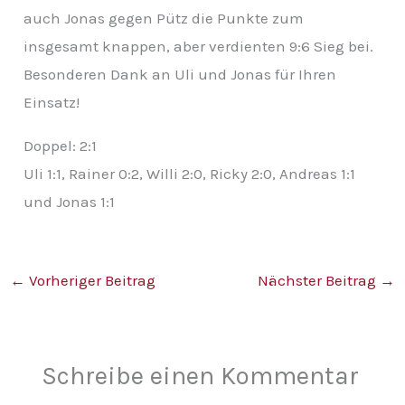
auch Jonas gegen Pütz die Punkte zum
insgesamt knappen, aber verdienten 9:6 Sieg bei.
Besonderen Dank an Uli und Jonas für Ihren
Einsatz!
Doppel: 2:1
Uli 1:1, Rainer 0:2, Willi 2:0, Ricky 2:0, Andreas 1:1
und Jonas 1:1
←
Vorheriger Beitrag
Nächster Beitrag
→
Schreibe einen Kommentar