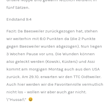
fünf Sätzen.
Endstand 9:4
Fazit: Da Baesweiler zurückgezogen hat, stehen
wir weiterhin mit 8:0 Punkten da (die 2 Punkte
gegen Baesweiler wurden abgezogen). Nun liegen
3 Wochen Pause vor uns. Die Wunden können
also geleckt werden (Kowski, Küsters) und Assi
kommt am morgigen Montag auch aus den USA
zurück. Am 29.10. erwarten wir den TTC Oidtweiler.
Auch hier werden wir die Favoritenrolle vermutlich
nicht los – wollen wir aber auch gar nicht.
\“Hussa!\“