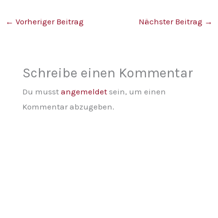
←
Vorheriger Beitrag
Nächster Beitrag
→
Schreibe einen Kommentar
Du musst
angemeldet
sein, um einen
Kommentar abzugeben.