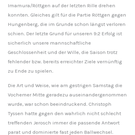
Imamura/Röttgen auf der letzten Rille drehen
konnten. Gleiches gilt für die Partie Röttgen gegen
Hungenberg, die im Grunde schon längst verloren
schien. Der letzte Grund für unseren 9:2 Erfolg ist
sicherlich unsere mannschaftliche
Geschlossenheit und der Wille, die Saison trotz
fehlender bzw. bereits erreichter Ziele vernünftig
zu Ende zu spielen.
Die Art und Weise, wie am gestrigen Samstag die
Vochemer Mitte geradezu auseinandergenommen
wurde, war schon beeindruckend. Christoph
Tyssen hatte gegen den wahrlich nicht schlecht
treffenden Jerosch immer die passende Antwort
parat und dominierte fast jeden Ballwechsel.