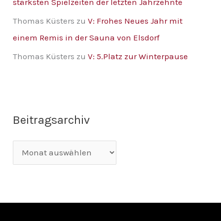
stärksten Spielzeiten der letzten Jahrzehnte
Thomas Küsters
zu
V: Frohes Neues Jahr mit
einem Remis in der Sauna von Elsdorf
Thomas Küsters
zu
V: 5.Platz zur Winterpause
Beitragsarchiv