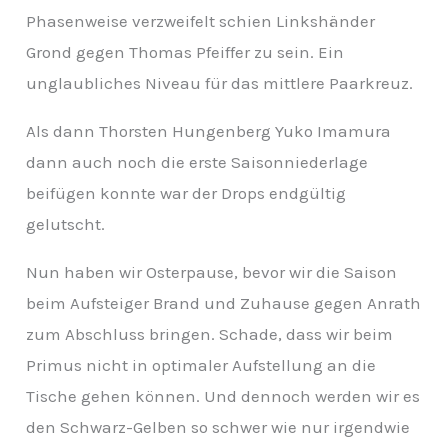
Phasenweise verzweifelt schien Linkshänder
Grond gegen Thomas Pfeiffer zu sein. Ein
unglaubliches Niveau für das mittlere Paarkreuz.
Als dann Thorsten Hungenberg Yuko Imamura
dann auch noch die erste Saisonniederlage
beifügen konnte war der Drops endgültig
gelutscht.
Nun haben wir Osterpause, bevor wir die Saison
beim Aufsteiger Brand und Zuhause gegen Anrath
zum Abschluss bringen. Schade, dass wir beim
Primus nicht in optimaler Aufstellung an die
Tische gehen können. Und dennoch werden wir es
den Schwarz-Gelben so schwer wie nur irgendwie