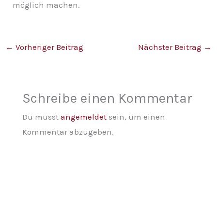
möglich machen.
←
Vorheriger Beitrag
Nächster Beitrag
→
Schreibe einen Kommentar
Du musst
angemeldet
sein, um einen
Kommentar abzugeben.