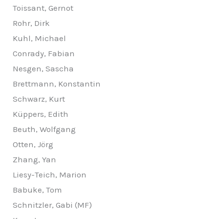
Toissant, Gernot
Rohr, Dirk
Kuhl, Michael
Conrady, Fabian
Nesgen, Sascha
Brettmann, Konstantin
Schwarz, Kurt
Küppers, Edith
Beuth, Wolfgang
Otten, Jörg
Zhang, Yan
Liesy-Teich, Marion
Babuke, Tom
Schnitzler, Gabi (MF)