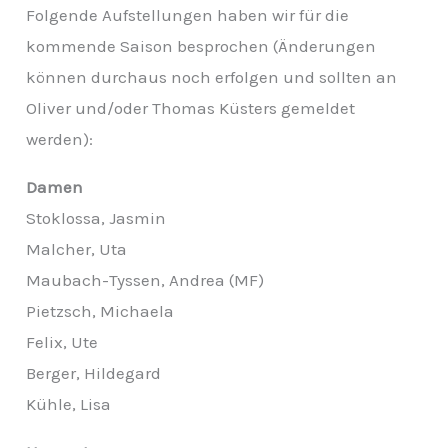
v
Folgende Aufstellungen haben wir für die
kommende Saison besprochen (Änderungen
können durchaus noch erfolgen und sollten an
Oliver und/oder Thomas Küsters gemeldet
werden):
Damen
Stoklossa, Jasmin
Malcher, Uta
Maubach-Tyssen, Andrea (MF)
Pietzsch, Michaela
Felix, Ute
Berger, Hildegard
Kühle, Lisa