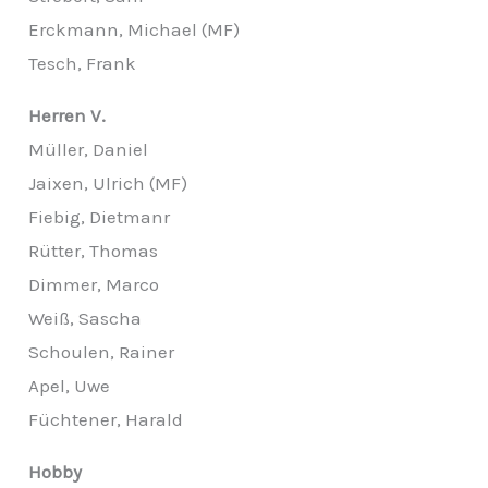
Erckmann, Michael (MF)
Tesch, Frank
Herren V.
Müller, Daniel
Jaixen, Ulrich (MF)
Fiebig, Dietmanr
Rütter, Thomas
Dimmer, Marco
Weiß, Sascha
Schoulen, Rainer
Apel, Uwe
Füchtener, Harald
Hobby