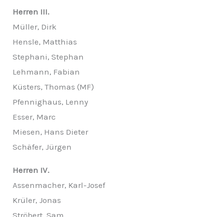
Herren III.
Müller, Dirk
Hensle, Matthias
Stephani, Stephan
Lehmann, Fabian
Küsters, Thomas (MF)
Pfennighaus, Lenny
Esser, Marc
Miesen, Hans Dieter
Schäfer, Jürgen
Herren IV.
Assenmacher, Karl-Josef
Krüler, Jonas
Ströbert, Sam