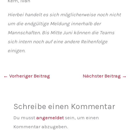
Kern, Ivan
Hierbei handelt es sich möglicherweise noch nicht
um die endgültige Meldung innerhalb der
Mannschaften. Bis Mitte Juni können die Teams
sich intern noch auf eine andere Reihenfolge
einigen.
←
Vorheriger Beitrag
Nächster Beitrag
→
Schreibe einen Kommentar
Du musst
angemeldet
sein, um einen
Kommentar abzugeben.