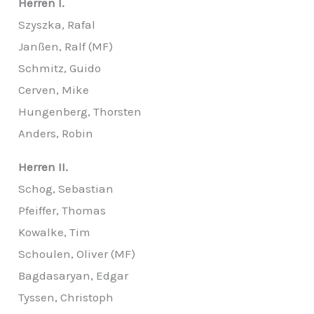
Herren I.
Szyszka, Rafal
Janßen, Ralf (MF)
Schmitz, Guido
Cerven, Mike
Hungenberg, Thorsten
Anders, Robin
Herren II.
Schog, Sebastian
Pfeiffer, Thomas
Kowalke, Tim
Schoulen, Oliver (MF)
Bagdasaryan, Edgar
Tyssen, Christoph