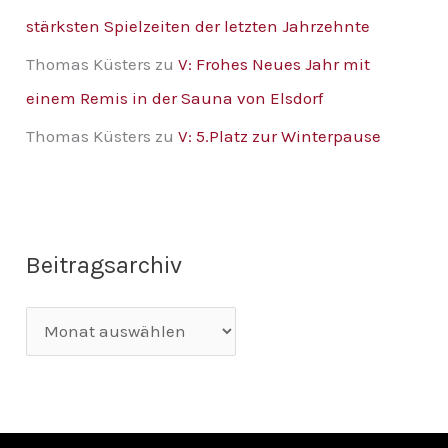
stärksten Spielzeiten der letzten Jahrzehnte
Thomas Küsters
zu
V: Frohes Neues Jahr mit
einem Remis in der Sauna von Elsdorf
Thomas Küsters
zu
V: 5.Platz zur Winterpause
Beitragsarchiv