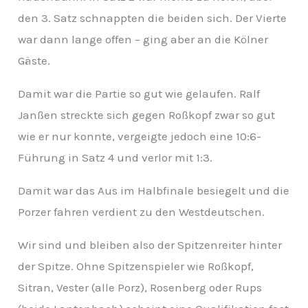
den 3. Satz schnappten die beiden sich. Der Vierte
war dann lange offen – ging aber an die Kölner
Gäste.
Damit war die Partie so gut wie gelaufen. Ralf
Janßen streckte sich gegen Roßkopf zwar so gut
wie er nur konnte, vergeigte jedoch eine 10:6-
Führung in Satz 4 und verlor mit 1:3.
Damit war das Aus im Halbfinale besiegelt und die
Porzer fahren verdient zu den Westdeutschen.
Wir sind und bleiben also der Spitzenreiter hinter
der Spitze. Ohne Spitzenspieler wie Roßkopf,
Sitran, Vester (alle Porz), Rosenberg oder Rups