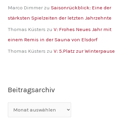
Marco Dimmer
zu
Saisonrückblick: Eine der
stärksten Spielzeiten der letzten Jahrzehnte
Thomas Küsters
zu
V: Frohes Neues Jahr mit
einem Remis in der Sauna von Elsdorf
Thomas Küsters
zu
V: 5.Platz zur Winterpause
Beitragsarchiv