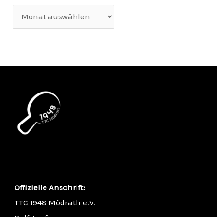
Offizielle Anschrift:
TTC 1948 Mödrath e.V.