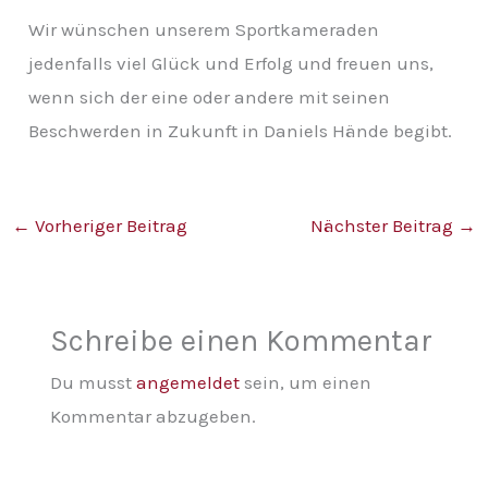
Wir wünschen unserem Sportkameraden
jedenfalls viel Glück und Erfolg und freuen uns,
wenn sich der eine oder andere mit seinen
Beschwerden in Zukunft in Daniels Hände begibt.
←
Vorheriger Beitrag
Nächster Beitrag
→
Schreibe einen Kommentar
Du musst
angemeldet
sein, um einen
Kommentar abzugeben.