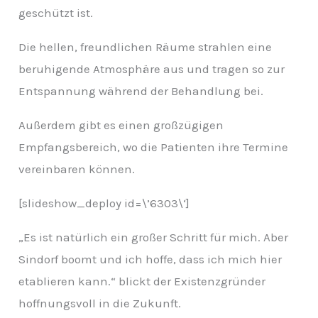
geschützt ist.
Die hellen, freundlichen Räume strahlen eine
beruhigende Atmosphäre aus und tragen so zur
Entspannung während der Behandlung bei.
Außerdem gibt es einen großzügigen
Empfangsbereich, wo die Patienten ihre Termine
vereinbaren können.
[slideshow_deploy id=\’6303\‘]
„Es ist natürlich ein großer Schritt für mich. Aber
Sindorf boomt und ich hoffe, dass ich mich hier
etablieren kann.“ blickt der Existenzgründer
hoffnungsvoll in die Zukunft.