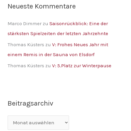
Neueste Kommentare
Marco Dimmer
zu
Saisonrückblick: Eine der
stärksten Spielzeiten der letzten Jahrzehnte
Thomas Küsters
zu
V: Frohes Neues Jahr mit
einem Remis in der Sauna von Elsdorf
Thomas Küsters
zu
V: 5.Platz zur Winterpause
Beitragsarchiv