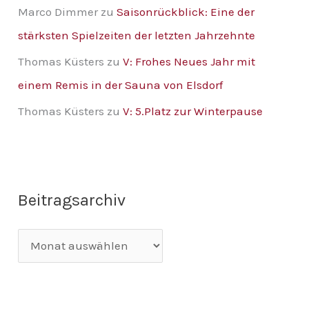
Marco Dimmer
zu
Saisonrückblick: Eine der
stärksten Spielzeiten der letzten Jahrzehnte
Thomas Küsters
zu
V: Frohes Neues Jahr mit
einem Remis in der Sauna von Elsdorf
Thomas Küsters
zu
V: 5.Platz zur Winterpause
Beitragsarchiv