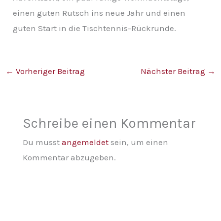
einen guten Rutsch ins neue Jahr und einen
guten Start in die Tischtennis-Rückrunde.
←
Vorheriger Beitrag
Nächster Beitrag
→
Schreibe einen Kommentar
Du musst
angemeldet
sein, um einen
Kommentar abzugeben.