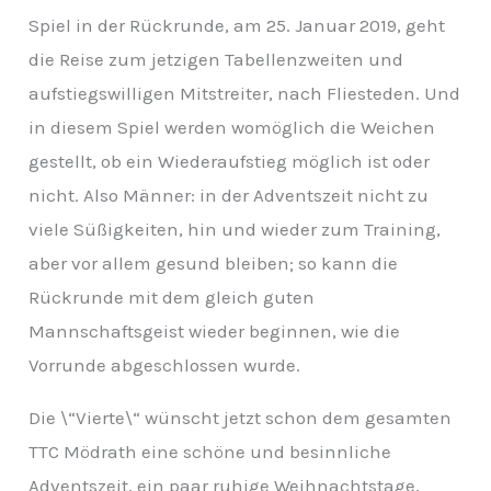
Spiel in der Rückrunde, am 25. Januar 2019, geht
die Reise zum jetzigen Tabellenzweiten und
aufstiegswilligen Mitstreiter, nach Fliesteden. Und
in diesem Spiel werden womöglich die Weichen
gestellt, ob ein Wiederaufstieg möglich ist oder
nicht. Also Männer: in der Adventszeit nicht zu
viele Süßigkeiten, hin und wieder zum Training,
aber vor allem gesund bleiben; so kann die
Rückrunde mit dem gleich guten
Mannschaftsgeist wieder beginnen, wie die
Vorrunde abgeschlossen wurde.
Die \“Vierte\“ wünscht jetzt schon dem gesamten
TTC Mödrath eine schöne und besinnliche
Adventszeit, ein paar ruhige Weihnachtstage,