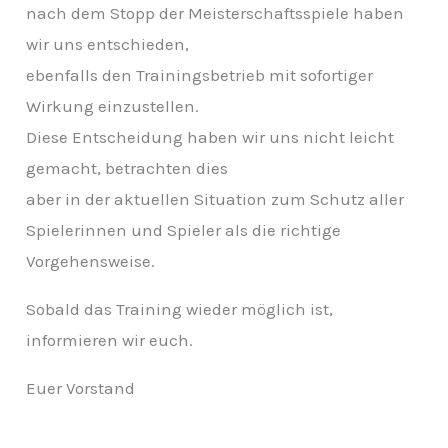
v
nach dem Stopp der Meisterschaftsspiele haben
wir uns entschieden,
ebenfalls den Trainingsbetrieb mit sofortiger
Wirkung einzustellen.
Diese Entscheidung haben wir uns nicht leicht
gemacht, betrachten dies
aber in der aktuellen Situation zum Schutz aller
Spielerinnen und Spieler als die richtige
Vorgehensweise.
Sobald das Training wieder möglich ist,
informieren wir euch.
Euer Vorstand