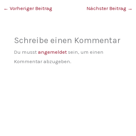
←
Vorheriger Beitrag
Nächster Beitrag
→
Schreibe einen Kommentar
Du musst
angemeldet
sein, um einen
Kommentar abzugeben.