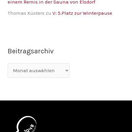
einem Remis in der Sauna von Elsdorf
Thomas Küsters
zu
V: 5.Platz zur Winterpause
Beitragsarchiv