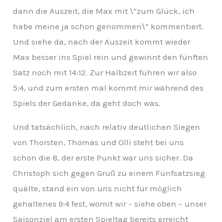
dann die Auszeit, die Max mit \“zum Glück, ich
habe meine ja schon genommen\“ kommentiert.
Und siehe da, nach der Auszeit kommt wieder
Max besser ins Spiel rein und gewinnt den fünften
Satz noch mit 14:12. Zur Halbzeit führen wir also
5:4, und zum ersten mal kommt mir während des
Spiels der Gedanke, da geht doch was.
Und tatsächlich, nach relativ deutlichen Siegen
von Thorsten, Thomas und Olli steht bei uns
schon die 8, der erste Punkt war uns sicher. Da
Christoph sich gegen Gruß zu einem Fünfsatzsieg
quälte, stand ein von uns nicht für möglich
gehaltenes 9:4 fest, womit wir – siehe oben – unser
Saisonziel am ersten Spieltag bereits erreicht