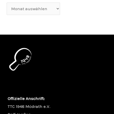
Offizielle Anschrift:
TTC 1948 Mödrath e.V.