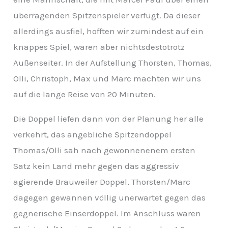
überragenden Spitzenspieler verfügt. Da dieser
allerdings ausfiel, hofften wir zumindest auf ein
knappes Spiel, waren aber nichtsdestotrotz
Außenseiter. In der Aufstellung Thorsten, Thomas,
Olli, Christoph, Max und Marc machten wir uns
auf die lange Reise von 20 Minuten.
Die Doppel liefen dann von der Planung her alle
verkehrt, das angebliche Spitzendoppel
Thomas/Olli sah nach gewonnenenem ersten
Satz kein Land mehr gegen das aggressiv
agierende Brauweiler Doppel, Thorsten/Marc
dagegen gewannen völlig unerwartet gegen das
gegnerische Einserdoppel. Im Anschluss waren