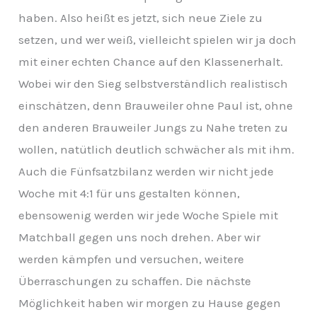
haben. Also heißt es jetzt, sich neue Ziele zu
setzen, und wer weiß, vielleicht spielen wir ja doch
mit einer echten Chance auf den Klassenerhalt.
Wobei wir den Sieg selbstverständlich realistisch
einschätzen, denn Brauweiler ohne Paul ist, ohne
den anderen Brauweiler Jungs zu Nahe treten zu
wollen, natütlich deutlich schwächer als mit ihm.
Auch die Fünfsatzbilanz werden wir nicht jede
Woche mit 4:1 für uns gestalten können,
ebensowenig werden wir jede Woche Spiele mit
Matchball gegen uns noch drehen. Aber wir
werden kämpfen und versuchen, weitere
Überraschungen zu schaffen. Die nächste
Möglichkeit haben wir morgen zu Hause gegen