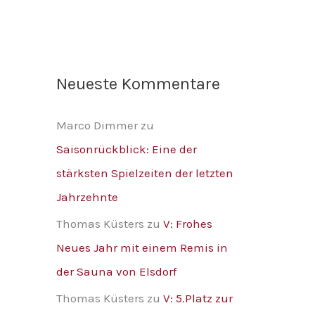
Neueste Kommentare
Marco Dimmer
zu
Saisonrückblick: Eine der
stärksten Spielzeiten der letzten
Jahrzehnte
Thomas Küsters
zu
V: Frohes
Neues Jahr mit einem Remis in
der Sauna von Elsdorf
Thomas Küsters
zu
V: 5.Platz zur