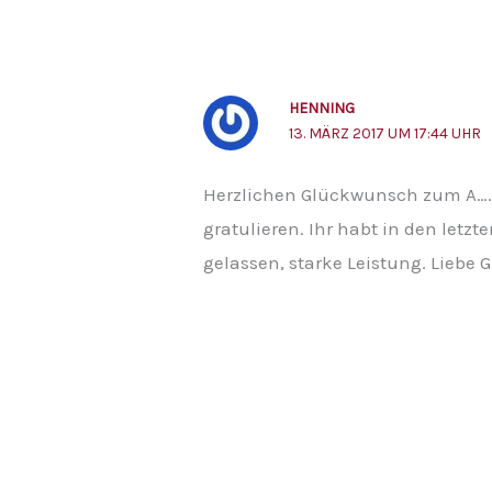
HENNING
13. MÄRZ 2017 UM 17:44 UHR
Herzlichen Glückwunsch zum A….ä
gratulieren. Ihr habt in den let
gelassen, starke Leistung. Lieb