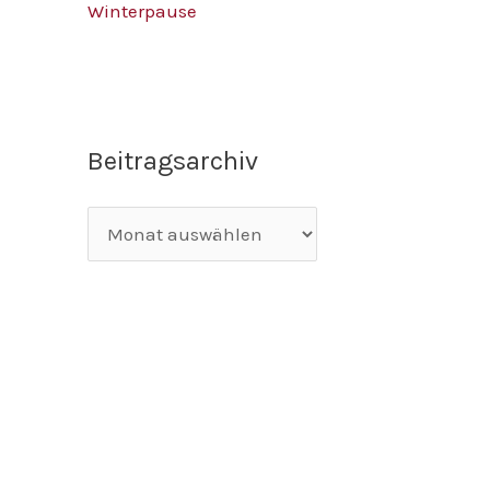
Winterpause
Beitragsarchiv