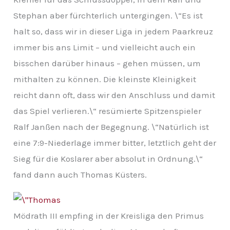
Stephan aber fürchterlich untergingen. \“Es ist
halt so, dass wir in dieser Liga in jedem Paarkreuz
immer bis ans Limit – und vielleicht auch ein
bisschen darüber hinaus – gehen müssen, um
mithalten zu können. Die kleinste Kleinigkeit
reicht dann oft, dass wir den Anschluss und damit
das Spiel verlieren.\“ resümierte Spitzenspieler
Ralf Janßen nach der Begegnung. \“Natürlich ist
eine 7:9-Niederlage immer bitter, letztlich geht der
Sieg für die Koslarer aber absolut in Ordnung.\“
fand dann auch Thomas Küsters.
Mödrath III empfing in der Kreisliga den Primus