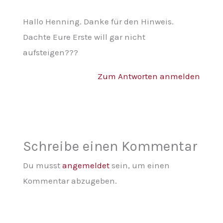
Hallo Henning. Danke für den Hinweis.
Dachte Eure Erste will gar nicht
aufsteigen???
Zum Antworten anmelden
Schreibe einen Kommentar
Du musst
angemeldet
sein, um einen
Kommentar abzugeben.