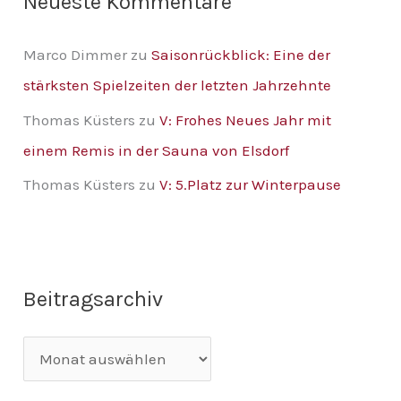
Neueste Kommentare
Marco Dimmer
zu
Saisonrückblick: Eine der
stärksten Spielzeiten der letzten Jahrzehnte
Thomas Küsters
zu
V: Frohes Neues Jahr mit
einem Remis in der Sauna von Elsdorf
Thomas Küsters
zu
V: 5.Platz zur Winterpause
Beitragsarchiv