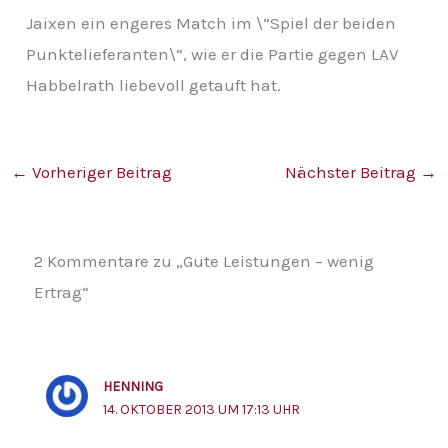
Jaixen ein engeres Match im \“Spiel der beiden
Punktelieferanten\“, wie er die Partie gegen LAV
Habbelrath liebevoll getauft hat.
←
Vorheriger Beitrag
Nächster Beitrag
→
2 Kommentare zu „Gute Leistungen – wenig
Ertrag“
HENNING
14. OKTOBER 2013 UM 17:13 UHR