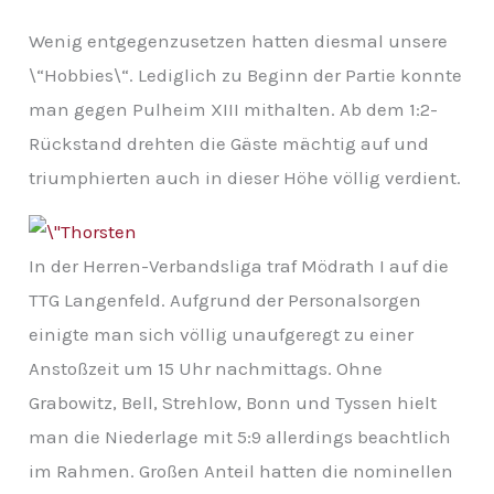
Wenig entgegenzusetzen hatten diesmal unsere
\“Hobbies\“. Lediglich zu Beginn der Partie konnte
man gegen Pulheim XIII mithalten. Ab dem 1:2-
Rückstand drehten die Gäste mächtig auf und
triumphierten auch in dieser Höhe völlig verdient.
In der Herren-Verbandsliga traf Mödrath I auf die
TTG Langenfeld. Aufgrund der Personalsorgen
einigte man sich völlig unaufgeregt zu einer
Anstoßzeit um 15 Uhr nachmittags. Ohne
Grabowitz, Bell, Strehlow, Bonn und Tyssen hielt
man die Niederlage mit 5:9 allerdings beachtlich
im Rahmen. Großen Anteil hatten die nominellen