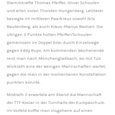
Stammkräfte Thomas Pfeiffer, Oliver Schoulen
und allen voran Thorsten Hungenberg. Letzterer
besiegte im mittleren Paarkreuz sowohl Nils
Rautenberg, als auch Klaus-Marius Bastian. Die
übrigen 3 Punkte holten Pfeiffer/Schoulen
gemeinsam im Doppel bzw. durch Einzelsiege
gegen Eddy Rups. Am kommenden Wochenende
reist man nach Mönchengladbach, wo mit TuS
Wickrath eine der wenigen Mannschaften wartet,
gegen die man in der momentanen Konstellation
punkten könnte.
Mödrath II erwartete am Abend die Mannschaft
der TTF Koslar in der Turnhalle der Europaschule.
Im Vorfeld hoffte man insgeheim auf einen