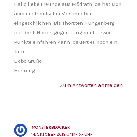
Hallo liebe Freunde aus Mödrath, da hat sich
aber ein freudscher Verschreiber
eingeschlichen. Bis Thorsten Hungenberg
mit der 1. Herren gegen Langenich I zwei
Punkte einfahren kann, dauert es noch ein
Jahr
LIebe Grüße
Henning
Zum Antworten anmelden
MONSTERBLOCKER
14. OKTOBER 2013 UM 17:57 UHR