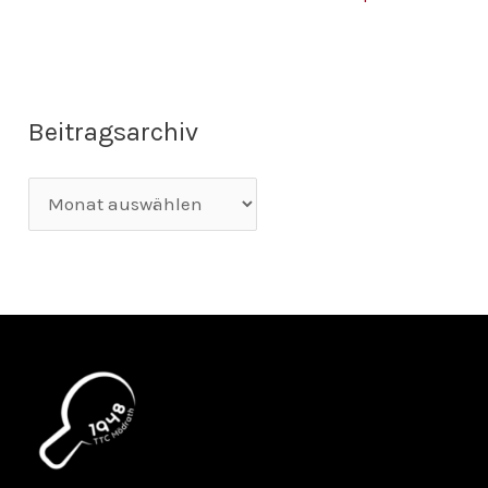
Beitragsarchiv