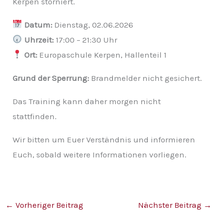
Kerpen storniert.
v
Datum:
Dienstag, 02.06.2026
Uhrzeit:
17:00 – 21:30 Uhr
Ort:
Europaschule Kerpen, Hallenteil 1
Grund der Sperrung:
Brandmelder nicht gesichert.
Das Training kann daher morgen nicht
stattfinden.
Wir bitten um Euer Verständnis und informieren
Euch, sobald weitere Informationen vorliegen.
←
Vorheriger Beitrag
Nächster Beitrag
→