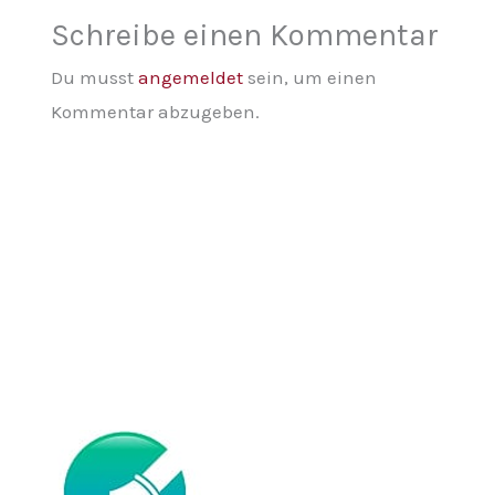
Schreibe einen Kommentar
Du musst
angemeldet
sein, um einen
Kommentar abzugeben.