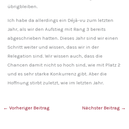
übrigbleiben.
Ich habe da allerdings ein Déjà-vu zum letzten
Jahr, als wir den Aufstieg mit Rang 3 bereits
abgeschrieben hatten. Dieses Jahr sind wir einen
Schritt weiter und wissen, dass wir in der
Relegation sind. Wir wissen auch, dass die
Chancen damit nicht so hoch sind, wie mit Platz 2
und es sehr starke Konkurrenz gibt. Aber die
Hoffnung stirbt zuletzt, wie im letzten Jahr.
←
Vorheriger Beitrag
Nächster Beitrag
→