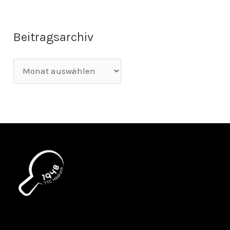
Beitragsarchiv