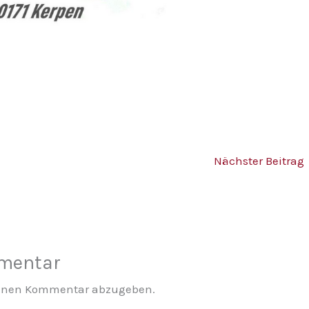
Nächster Beitrag
mmentar
einen Kommentar abzugeben.