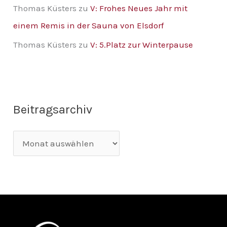
Thomas Küsters
zu
V: Frohes Neues Jahr mit
einem Remis in der Sauna von Elsdorf
Thomas Küsters
zu
V: 5.Platz zur Winterpause
Beitragsarchiv