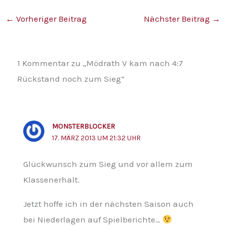
←
Vorheriger Beitrag
Nächster Beitrag
→
1 Kommentar zu „Mödrath V kam nach 4:7
Rückstand noch zum Sieg“
MONSTERBLOCKER
17. MÄRZ 2013 UM 21:32 UHR
Glückwunsch zum Sieg und vor allem zum
Klassenerhalt.
Jetzt hoffe ich in der nächsten Saison auch
bei Niederlagen auf Spielberichte…