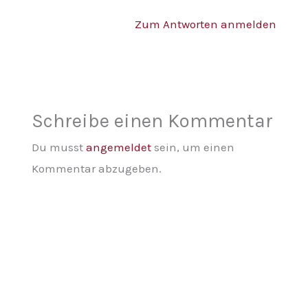
Zum Antworten anmelden
Schreibe einen Kommentar
Du musst
angemeldet
sein, um einen
Kommentar abzugeben.