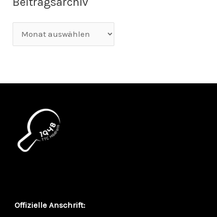
Beitragsarchiv
Offizielle Anschrift: