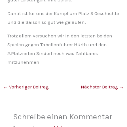
Damit ist für uns der Kampf um Platz 3 Geschichte
und die Saison so gut wie gelaufen.
Trotz allem versuchen wir in den letzten beiden
Spielen gegen Tabellenführer Hürth und den
2.Platzierten Sindorf noch was Zählbares
mitzunehmen.
←
Vorheriger Beitrag
Nächster Beitrag
→
Schreibe einen Kommentar