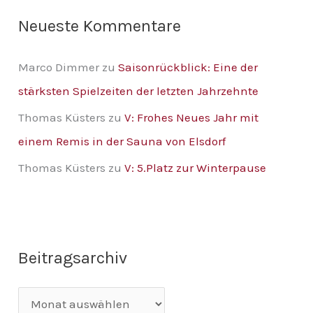
Neueste Kommentare
Marco Dimmer
zu
Saisonrückblick: Eine der
stärksten Spielzeiten der letzten Jahrzehnte
Thomas Küsters
zu
V: Frohes Neues Jahr mit
einem Remis in der Sauna von Elsdorf
Thomas Küsters
zu
V: 5.Platz zur Winterpause
Beitragsarchiv