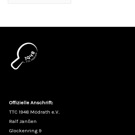
Offizielle Anschrift:
TTC 1948 Mödrath e.V.
Ralf Janßen
Glockenring 9