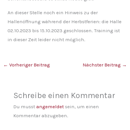
An dieser Stelle noch ein Hinweis zu der
Hallenöffnung während der Herbstferien: die Halle
02.10.2023 bis 15.10.2023 geschlossen. Training ist
in dieser Zeit leider nicht möglich.
←
Vorheriger Beitrag
Nächster Beitrag
→
Schreibe einen Kommentar
Du musst
angemeldet
sein, um einen
Kommentar abzugeben.