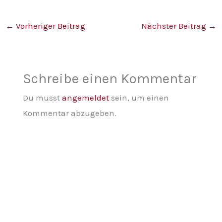
←
Vorheriger Beitrag
Nächster Beitrag
→
Schreibe einen Kommentar
Du musst
angemeldet
sein, um einen
Kommentar abzugeben.