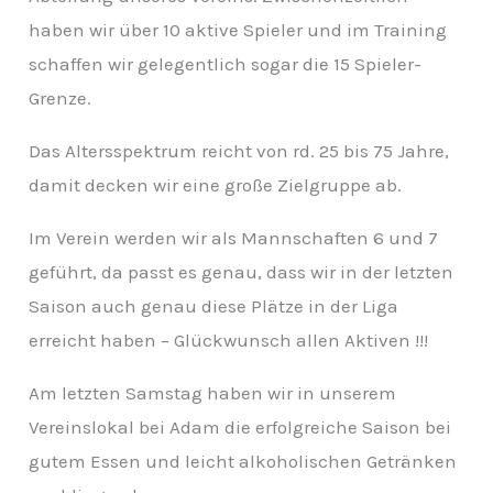
v
haben wir über 10 aktive Spieler und im Training
schaffen wir gelegentlich sogar die 15 Spieler-
Grenze.
Das Altersspektrum reicht von rd. 25 bis 75 Jahre,
damit decken wir eine große Zielgruppe ab.
Im Verein werden wir als Mannschaften 6 und 7
geführt, da passt es genau, dass wir in der letzten
Saison auch genau diese Plätze in der Liga
erreicht haben – Glückwunsch allen Aktiven !!!
Am letzten Samstag haben wir in unserem
Vereinslokal bei Adam die erfolgreiche Saison bei
gutem Essen und leicht alkoholischen Getränken