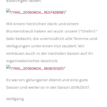
ausklingen lassen.
Mit einem herzlichen Dank und einem
Blumenstrauß haben wir auch unsere \“Chefin\“
Gabi bedacht, die unermüdlich alle Termine und
Verlegungen unter einen Hut zaubert. Wir
vertrauen auch in der nächsten Saison auf ihr
organisatorisches Geschick.
Es war ein gelungener Abend und eine gute
Saison und weiter so in der Saison 2016/2017.
Wolfgang