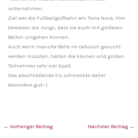
v
unternahmen.
Ziel war die Fußballgolfbahn am Terra Nova. Hier
bewiesen die Jungs, dass sie auch mit größeren
Bällen umgehen können.
Auch wenn manche Bälle im Gebüsch gesucht
werden mussten, hatten die kleinen und großen
Teilnehmer sehr viel Spaß.
Das abschließende Eis schmeckte daher
besonders gut:-)
←
Vorheriger Beitrag
Nächster Beitrag
→