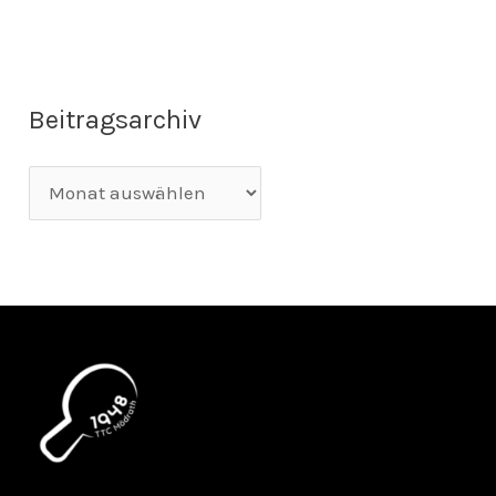
Beitragsarchiv