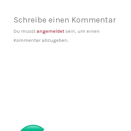
Schreibe einen Kommentar
Du musst
angemeldet
sein, um einen
Kommentar abzugeben.