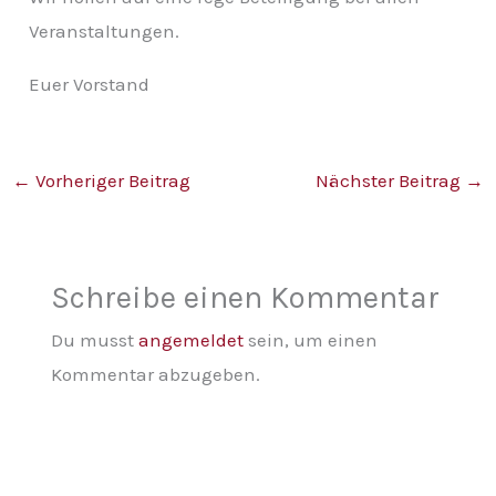
Veranstaltungen.
Euer Vorstand
←
Vorheriger Beitrag
Nächster Beitrag
→
Schreibe einen Kommentar
Du musst
angemeldet
sein, um einen
Kommentar abzugeben.