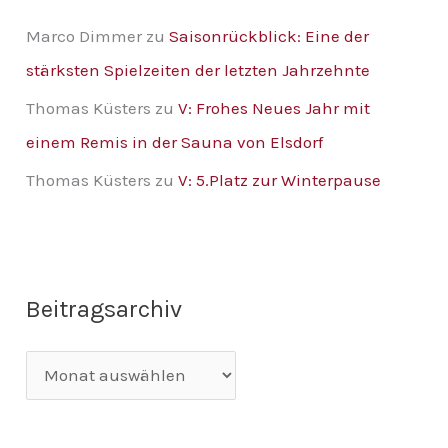
Marco Dimmer
zu
Saisonrückblick: Eine der
stärksten Spielzeiten der letzten Jahrzehnte
Thomas Küsters
zu
V: Frohes Neues Jahr mit
einem Remis in der Sauna von Elsdorf
Thomas Küsters
zu
V: 5.Platz zur Winterpause
Beitragsarchiv