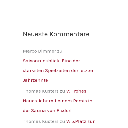
Neueste Kommentare
Marco Dimmer
zu
Saisonrückblick: Eine der
stärksten Spielzeiten der letzten
Jahrzehnte
Thomas Küsters
zu
V: Frohes
Neues Jahr mit einem Remis in
der Sauna von Elsdorf
Thomas Küsters
zu
V: 5.Platz zur