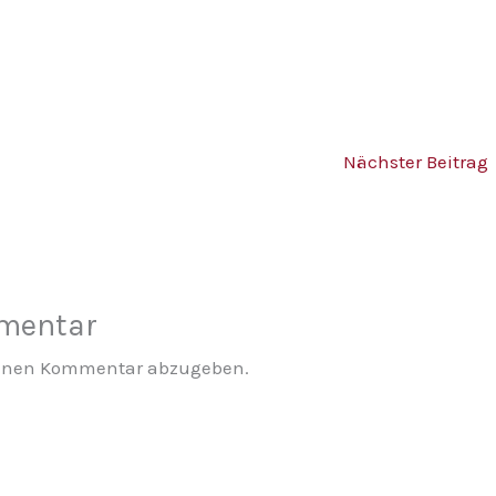
Nächster Beitrag
mmentar
einen Kommentar abzugeben.