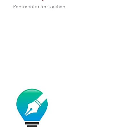
Kommentar abzugeben.