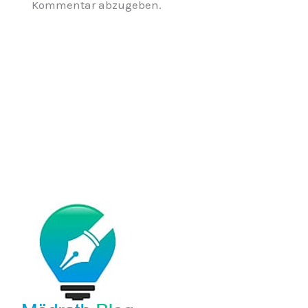
Kommentar abzugeben.