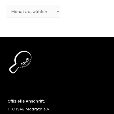
Offizielle Anschrift:
TTC 1948 Mödrath e.V.