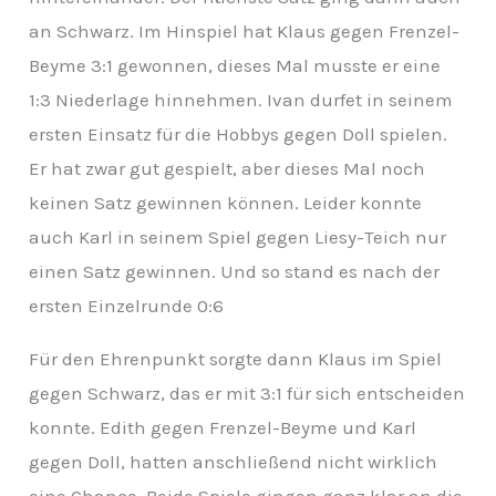
an Schwarz. Im Hinspiel hat Klaus gegen Frenzel-
Beyme 3:1 gewonnen, dieses Mal musste er eine
1:3 Niederlage hinnehmen. Ivan durfet in seinem
ersten Einsatz für die Hobbys gegen Doll spielen.
Er hat zwar gut gespielt, aber dieses Mal noch
keinen Satz gewinnen können. Leider konnte
auch Karl in seinem Spiel gegen Liesy-Teich nur
einen Satz gewinnen. Und so stand es nach der
ersten Einzelrunde 0:6
Für den Ehrenpunkt sorgte dann Klaus im Spiel
gegen Schwarz, das er mit 3:1 für sich entscheiden
konnte. Edith gegen Frenzel-Beyme und Karl
gegen Doll, hatten anschließend nicht wirklich
eine Chance. Beide Spiele gingen ganz klar an die