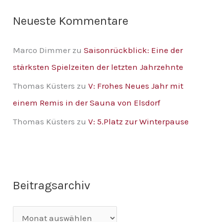
Neueste Kommentare
Marco Dimmer
zu
Saisonrückblick: Eine der
stärksten Spielzeiten der letzten Jahrzehnte
Thomas Küsters
zu
V: Frohes Neues Jahr mit
einem Remis in der Sauna von Elsdorf
Thomas Küsters
zu
V: 5.Platz zur Winterpause
Beitragsarchiv