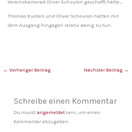
Vereinskamerad Oliver Schoulen geschafft hätte…
Thomas Küsters und Oliver Schoulen hatten mit
dem Ausgang hingegen relativ wenig zu tun.
←
Vorheriger Beitrag
Nächster Beitrag
→
Schreibe einen Kommentar
Du musst
angemeldet
sein, um einen
Kommentar abzugeben.