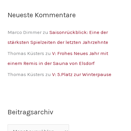
Neueste Kommentare
Marco Dimmer
zu
Saisonrückblick: Eine der
stärksten Spielzeiten der letzten Jahrzehnte
Thomas Küsters
zu
V: Frohes Neues Jahr mit
einem Remis in der Sauna von Elsdorf
Thomas Küsters
zu
V: 5.Platz zur Winterpause
Beitragsarchiv