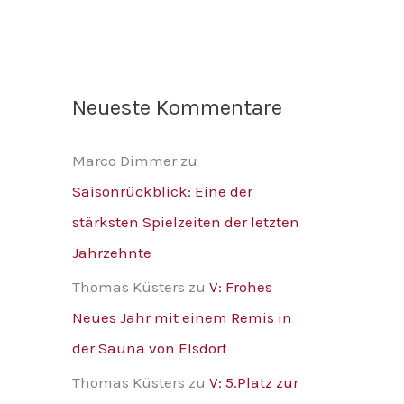
Neueste Kommentare
Marco Dimmer
zu
Saisonrückblick: Eine der
stärksten Spielzeiten der letzten
Jahrzehnte
Thomas Küsters
zu
V: Frohes
Neues Jahr mit einem Remis in
der Sauna von Elsdorf
Thomas Küsters
zu
V: 5.Platz zur