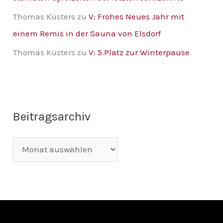
Thomas Küsters
zu
V: Frohes Neues Jahr mit
einem Remis in der Sauna von Elsdorf
Thomas Küsters
zu
V: 5.Platz zur Winterpause
Beitragsarchiv