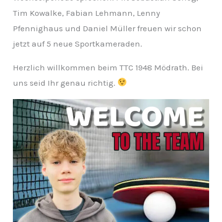
Tim Kowalke, Fabian Lehmann, Lenny
Pfennighaus und Daniel Müller freuen wir schon
jetzt auf 5 neue Sportkameraden.
Herzlich willkommen beim TTC 1948 Mödrath. Bei
uns seid Ihr genau richtig.