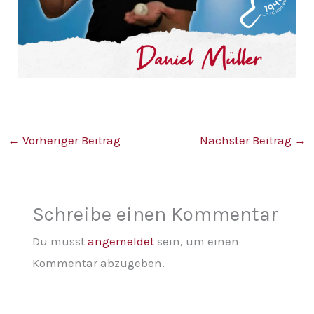
←
Vorheriger Beitrag
Nächster Beitrag
→
Schreibe einen Kommentar
Du musst
angemeldet
sein, um einen
Kommentar abzugeben.