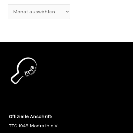
Offizielle Anschrift:
TTC 1948 Mödrath e.V.