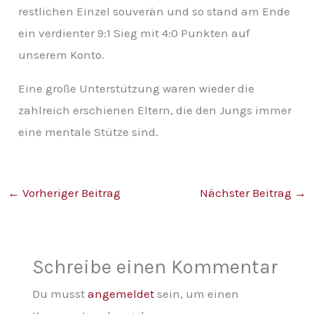
restlichen Einzel souverän und so stand am Ende
ein verdienter 9:1 Sieg mit 4:0 Punkten auf
unserem Konto.
Eine große Unterstützung waren wieder die
zahlreich erschienen Eltern, die den Jungs immer
eine mentale Stütze sind.
←
Vorheriger Beitrag
Nächster Beitrag
→
Schreibe einen Kommentar
Du musst
angemeldet
sein, um einen