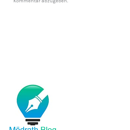
Kommentar abzugeben.