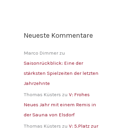
Neueste Kommentare
Marco Dimmer
zu
Saisonrückblick: Eine der
stärksten Spielzeiten der letzten
Jahrzehnte
Thomas Küsters
zu
V: Frohes
Neues Jahr mit einem Remis in
der Sauna von Elsdorf
Thomas Küsters
zu
V: 5.Platz zur