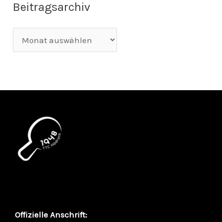
Beitragsarchiv
Offizielle Anschrift: