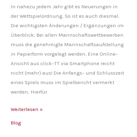
In nahezu jedem Jahr gibt es Neuerungen in
der Wettspielordnung. So ist es auch diesmal.
Die wichtigsten Änderungen / Ergänzungen im
Überblick: Bei allen Mannschaftswettbewerben
muss die genehmigte Mannschaftsaufstellung
in Papierform vorgelegt werden. Eine Online-
Ansicht aus click-TT via Smartphone reicht
nicht (mehr) aus! Die Anfangs- und Schlusszeit
eines Spiels muss im Spielbericht vermerkt
werden. Hierfür
Weiterlesen »
Blog