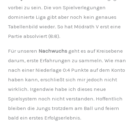
vorbei zu sein. Die von Spielverlegungen
dominierte Liga gibt aber noch kein genaues
Tabellenbild wieder. So hat Mödrath V erst eine
Partie absolviert (8:8).
Für unseren
Nachwuchs
geht es auf Kreisebene
darum, erste Erfahrungen zu sammeln. Wie man
nach einer Niederlage 0:4 Punkte auf dem Konto
haben kann, erschließt sich mir jedoch nicht
wirklich. Irgendwie habe ich dieses neue
Spielsystem noch nicht verstanden. Hoffentlich
bleiben die Jungs trotzdem am Ball und feiern
bald ein erstes Erfolgserlebnis.