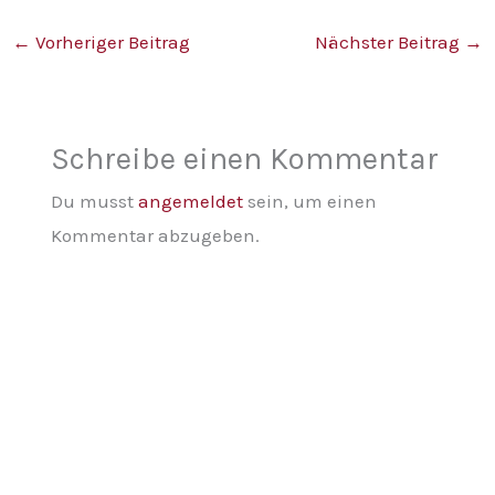
←
Vorheriger Beitrag
Nächster Beitrag
→
Schreibe einen Kommentar
Du musst
angemeldet
sein, um einen
Kommentar abzugeben.