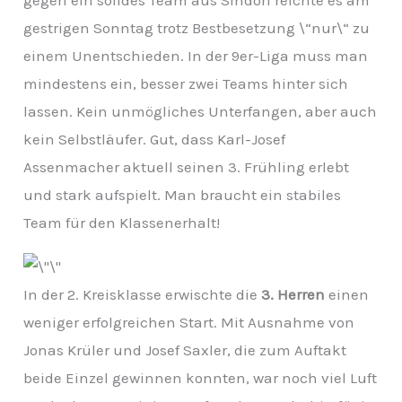
gestrigen Sonntag trotz Bestbesetzung \“nur\“ zu
einem Unentschieden. In der 9er-Liga muss man
mindestens ein, besser zwei Teams hinter sich
lassen. Kein unmögliches Unterfangen, aber auch
kein Selbstläufer. Gut, dass Karl-Josef
Assenmacher aktuell seinen 3. Frühling erlebt
und stark aufspielt. Man braucht ein stabiles
Team für den Klassenerhalt!
In der 2. Kreisklasse erwischte die
3. Herren
einen
weniger erfolgreichen Start. Mit Ausnahme von
Jonas Krüler und Josef Saxler, die zum Auftakt
beide Einzel gewinnen konnten, war noch viel Luft