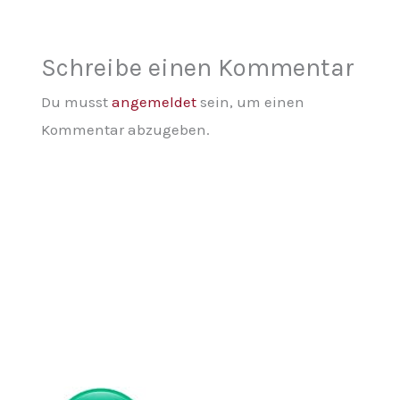
Schreibe einen Kommentar
Du musst
angemeldet
sein, um einen
Kommentar abzugeben.