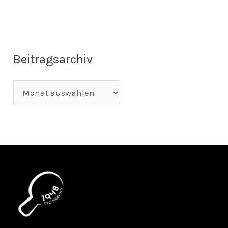
Beitragsarchiv