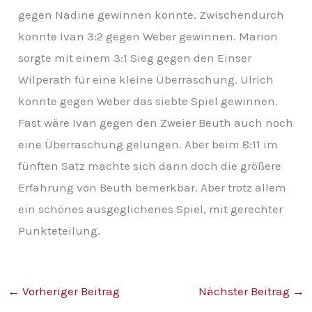
gegen Nadine gewinnen konnte. Zwischendurch
konnte Ivan 3:2 gegen Weber gewinnen. Marion
sorgte mit einem 3:1 Sieg gegen den Einser
Wilperath für eine kleine Überraschung. Ulrich
konnte gegen Weber das siebte Spiel gewinnen.
Fast wäre Ivan gegen den Zweier Beuth auch noch
eine Überraschung gelungen. Aber beim 8:11 im
fünften Satz machte sich dann doch die größere
Erfahrung von Beuth bemerkbar. Aber trotz allem
ein schönes ausgeglichenes Spiel, mit gerechter
Punkteteilung.
←
Vorheriger Beitrag
Nächster Beitrag
→