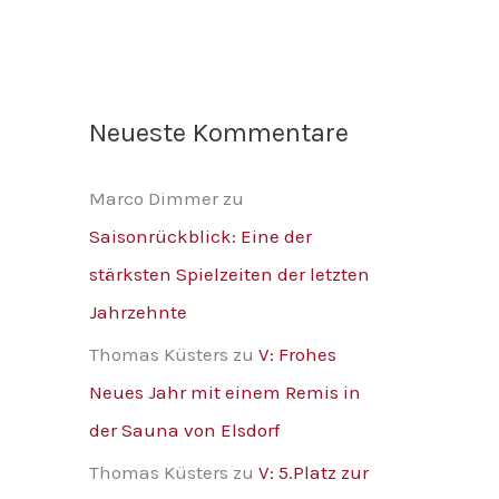
Neueste Kommentare
Marco Dimmer
zu
Saisonrückblick: Eine der
stärksten Spielzeiten der letzten
Jahrzehnte
Thomas Küsters
zu
V: Frohes
Neues Jahr mit einem Remis in
der Sauna von Elsdorf
Thomas Küsters
zu
V: 5.Platz zur