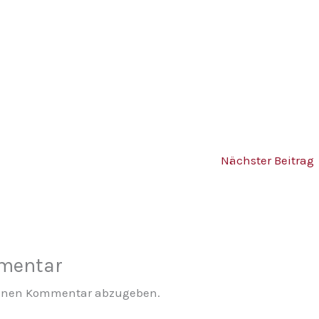
Nächster Beitrag
mmentar
einen Kommentar abzugeben.