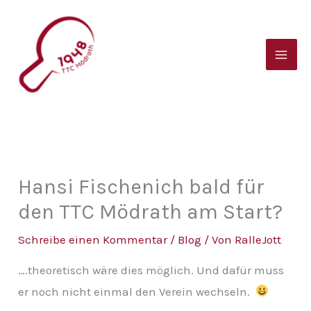
Zum
B
Inhalt
e
springen
i
t
r
a
g
s
Hansi Fischenich bald für
a
den TTC Mödrath am Start?
r
Schreibe einen Kommentar
/
Blog
/ Von
RalleJott
c
….theoretisch wäre dies möglich. Und dafür muss
h
er noch nicht einmal den Verein wechseln.
i