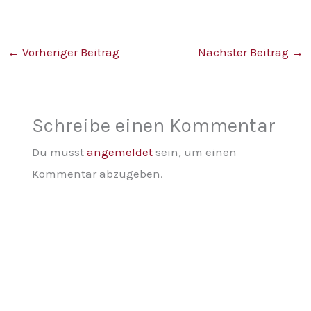
←
Vorheriger Beitrag
Nächster Beitrag
→
Schreibe einen Kommentar
Du musst
angemeldet
sein, um einen
Kommentar abzugeben.