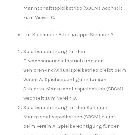
Mannschaftsspielbetrieb (SBEM) wechselt
zum Verein C.
für Spieler der Altersgruppe Senioren?
Spielberechtigung für den
Erwachsenenspielbetrieb und den
Senioren‐Individualspielbetrieb bleibt beim
Verein A, Spielberechtigung für den
Senioren‐Mannschaftsspielbetrieb (SBSM)
wechselt zum Verein B.
Spielberechtigung für den Senioren‐
Mannschaftsspielbetrieb (SBSM) bleibt
beim Verein A, Spielberechtigung für den