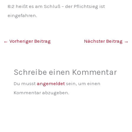
8:2 heißt es am Schluß – der Pflichtsieg ist
eingefahren.
←
Vorheriger Beitrag
Nächster Beitrag
→
Schreibe einen Kommentar
Du musst
angemeldet
sein, um einen
Kommentar abzugeben.