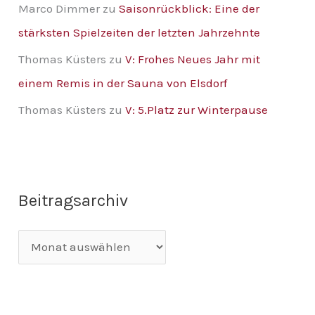
Marco Dimmer
zu
Saisonrückblick: Eine der
stärksten Spielzeiten der letzten Jahrzehnte
Thomas Küsters
zu
V: Frohes Neues Jahr mit
einem Remis in der Sauna von Elsdorf
Thomas Küsters
zu
V: 5.Platz zur Winterpause
Beitragsarchiv