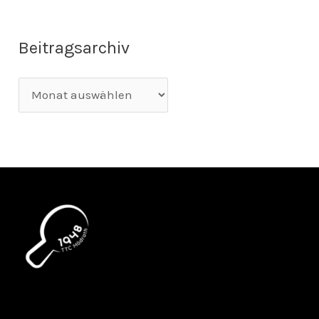
Beitragsarchiv